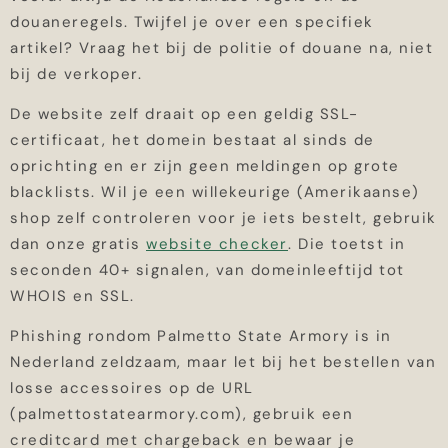
douaneregels. Twijfel je over een specifiek
artikel? Vraag het bij de politie of douane na, niet
bij de verkoper.
De website zelf draait op een geldig SSL-
certificaat, het domein bestaat al sinds de
oprichting en er zijn geen meldingen op grote
blacklists. Wil je een willekeurige (Amerikaanse)
shop zelf controleren voor je iets bestelt, gebruik
dan onze gratis
website checker
. Die toetst in
seconden 40+ signalen, van domeinleeftijd tot
WHOIS en SSL.
Phishing rondom Palmetto State Armory is in
Nederland zeldzaam, maar let bij het bestellen van
losse accessoires op de URL
(palmettostatearmory.com), gebruik een
creditcard met chargeback en bewaar je