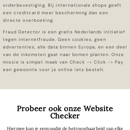
orderbevestiging. Bij internationale shops geeft
een creditcard meer bescherming dan een
directe overboeking.
Fraud Detector is een gratis Nederlands initiatief
tegen internetfraude. Geen cookies, geen
advertenties, alle data binnen Europa, en een deel
van de inkomsten gaat naar bomen planten. Onze
missie is simpel: maak van Check -> Click -> Pay
een gewoonte voor je online iets bestelt.
Probeer ook onze Website
Checker
Hiermee kun je eenvoudig de betrouwbaarheid van elke