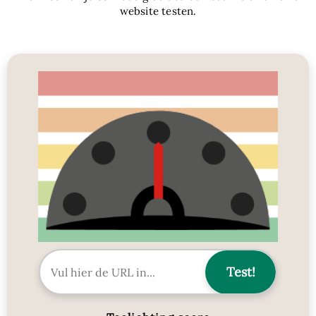
website testen.