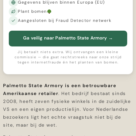
Gegevens blijven binnen Europa (EU)
Plant bomen
Aangesloten bij Fraud Detector netwerk
Ga veilig naar Palmetto State Armory
→
Jij betaalt niets extra. Wij ontvangen een kleine
commissie — die gaat rechtstreeks naar onze strijd
tegen internetfraude én het planten van bomen.
Palmetto State Armory is een betrouwbare
Amerikaanse retailer
. Het bedrijf bestaat sinds
2008, heeft zeven fysieke winkels in de zuidelijke
VS en een eigen productielijn. Voor Nederlandse
bezoekers ligt het echte vraagstuk niet bij de
site, maar bij de wet.