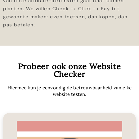
van onze affiliate-inkomsten gaat naar bomen
planten. We willen Check -> Click -> Pay tot
gewoonte maken: even toetsen, dan kopen, dan
pas betalen.
Probeer ook onze Website
Checker
Hiermee kun je eenvoudig de betrouwbaarheid van elke
website testen.