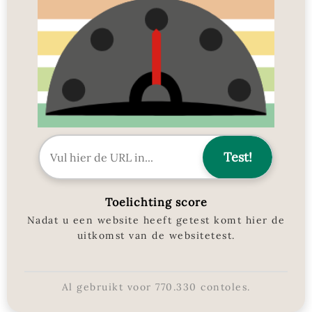
Toelichting score
Nadat u een website heeft getest komt hier de
uitkomst van de websitetest.
Al gebruikt voor
770.330
contoles.