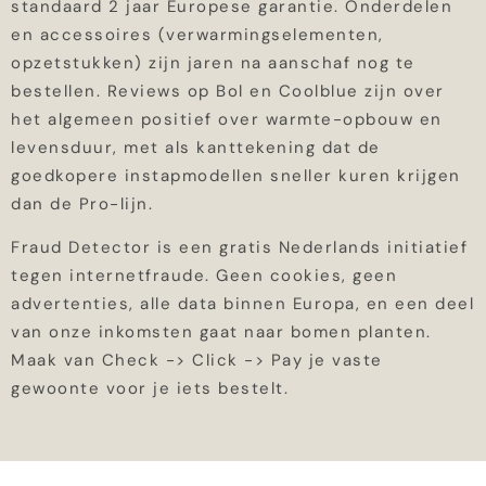
standaard 2 jaar Europese garantie. Onderdelen
en accessoires (verwarmingselementen,
opzetstukken) zijn jaren na aanschaf nog te
bestellen. Reviews op Bol en Coolblue zijn over
het algemeen positief over warmte-opbouw en
levensduur, met als kanttekening dat de
goedkopere instapmodellen sneller kuren krijgen
dan de Pro-lijn.
Fraud Detector is een gratis Nederlands initiatief
tegen internetfraude. Geen cookies, geen
advertenties, alle data binnen Europa, en een deel
van onze inkomsten gaat naar bomen planten.
Maak van Check -> Click -> Pay je vaste
gewoonte voor je iets bestelt.