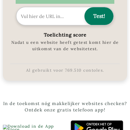
Toelichting score
Nadat u een website heeft getest komt hier de
uitkomst van de websitetest.
Al gebruikt voor
769.510
contoles.
In de toekomst nóg makkelijker websites checken?
Ontdek onze gratis telefoon app!