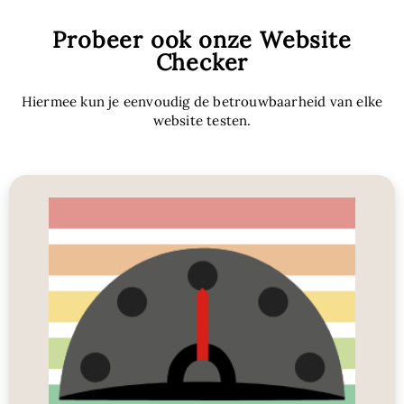
Probeer ook onze Website
Checker
Hiermee kun je eenvoudig de betrouwbaarheid van elke
website testen.