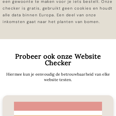
een gewoonte te maken voor je iets bestelt. Onze
checker is gratis, gebruikt geen cookies en houdt
alle data binnen Europa. Een deel van onze
inkomsten gaat naar het planten van bomen.
Probeer ook onze Website
Checker
Hiermee kun je eenvoudig de betrouwbaarheid van elke
website testen.