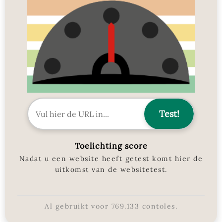
Toelichting score
Nadat u een website heeft getest komt hier de
uitkomst van de websitetest.
Al gebruikt voor
769.133
contoles.