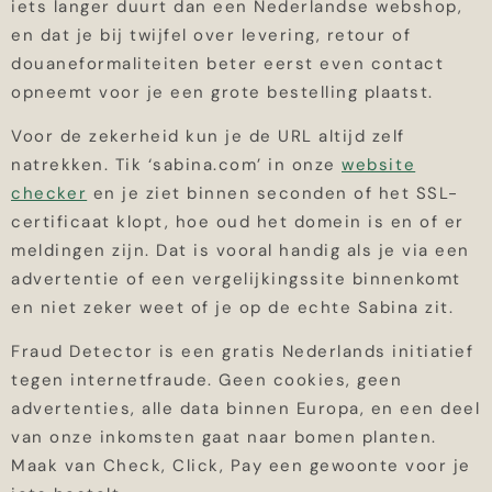
iets langer duurt dan een Nederlandse webshop,
en dat je bij twijfel over levering, retour of
douaneformaliteiten beter eerst even contact
opneemt voor je een grote bestelling plaatst.
Voor de zekerheid kun je de URL altijd zelf
natrekken. Tik ‘sabina.com’ in onze
website
checker
en je ziet binnen seconden of het SSL-
certificaat klopt, hoe oud het domein is en of er
meldingen zijn. Dat is vooral handig als je via een
advertentie of een vergelijkingssite binnenkomt
en niet zeker weet of je op de echte Sabina zit.
Fraud Detector is een gratis Nederlands initiatief
tegen internetfraude. Geen cookies, geen
advertenties, alle data binnen Europa, en een deel
van onze inkomsten gaat naar bomen planten.
Maak van Check, Click, Pay een gewoonte voor je