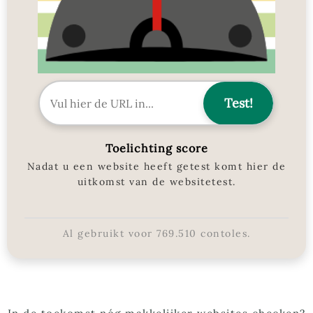
Toelichting score
Nadat u een website heeft getest komt hier de
uitkomst van de websitetest.
Al gebruikt voor
769.510
contoles.