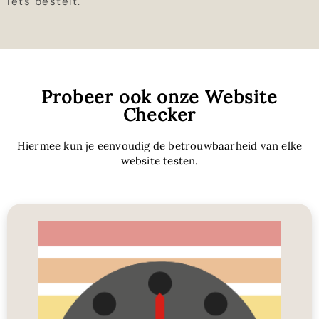
iets bestelt.
Probeer ook onze Website
Checker
Hiermee kun je eenvoudig de betrouwbaarheid van elke
website testen.