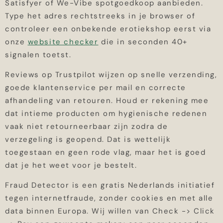
Satisfyer of We-Vibe spotgoedkoop aanbieden.
Type het adres rechtstreeks in je browser of
controleer een onbekende erotiekshop eerst via
onze
website checker
die in seconden 40+
signalen toetst.
Reviews op Trustpilot wijzen op snelle verzending,
goede klantenservice per mail en correcte
afhandeling van retouren. Houd er rekening mee
dat intieme producten om hygienische redenen
vaak niet retourneerbaar zijn zodra de
verzegeling is geopend. Dat is wettelijk
toegestaan en geen rode vlag, maar het is goed
dat je het weet voor je bestelt.
Fraud Detector is een gratis Nederlands initiatief
tegen internetfraude, zonder cookies en met alle
data binnen Europa. Wij willen van Check -> Click