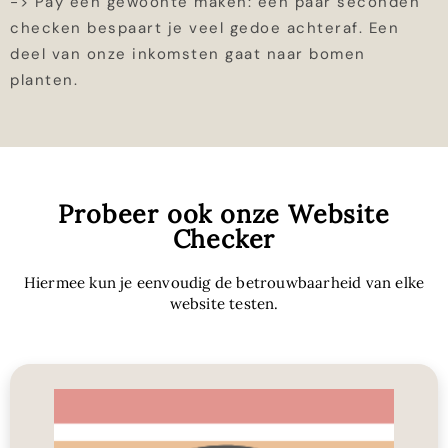
-> Pay een gewoonte maken: een paar seconden
checken bespaart je veel gedoe achteraf. Een
deel van onze inkomsten gaat naar bomen
planten.
Probeer ook onze Website
Checker
Hiermee kun je eenvoudig de betrouwbaarheid van elke
website testen.