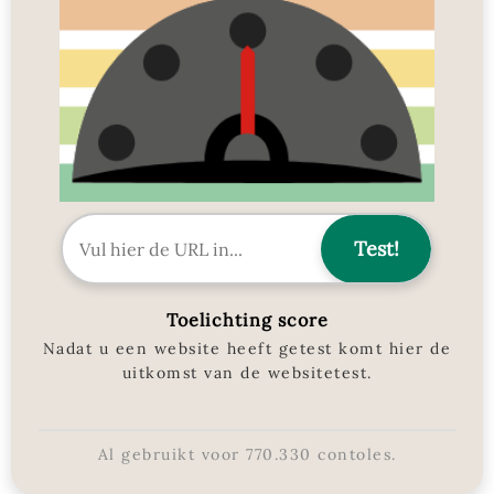
Toelichting score
Nadat u een website heeft getest komt hier de
uitkomst van de websitetest.
Al gebruikt voor
770.330
contoles.