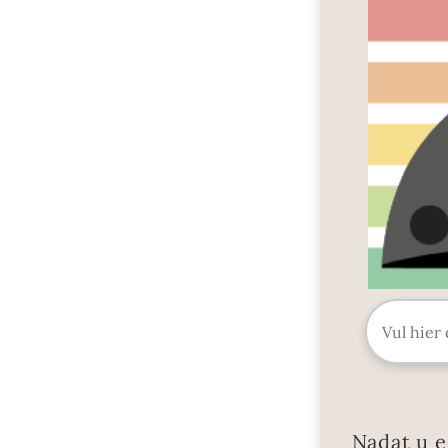
Nadat u e