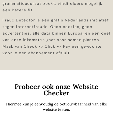
grammaticacursus zoekt, vindt elders mogelijk
een betere fit.
Fraud Detector is een gratis Nederlands initiatief
tegen internetfraude. Geen cookies, geen
advertenties, alle data binnen Europa, en een deel
van onze inkomsten gaat naar bomen planten.
Maak van Check -> Click -> Pay een gewoonte
voor je een abonnement afsluit.
Probeer ook onze Website
Checker
Hiermee kun je eenvoudig de betrouwbaarheid van elke
website testen.