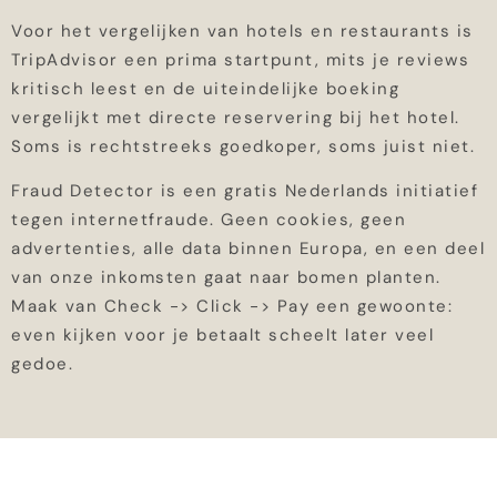
Voor het vergelijken van hotels en restaurants is
TripAdvisor een prima startpunt, mits je reviews
kritisch leest en de uiteindelijke boeking
vergelijkt met directe reservering bij het hotel.
Soms is rechtstreeks goedkoper, soms juist niet.
Fraud Detector is een gratis Nederlands initiatief
tegen internetfraude. Geen cookies, geen
advertenties, alle data binnen Europa, en een deel
van onze inkomsten gaat naar bomen planten.
Maak van Check -> Click -> Pay een gewoonte:
even kijken voor je betaalt scheelt later veel
gedoe.