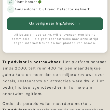
Plant bomen
Aangesloten bij Fraud Detector netwerk
Ga veilig naar TripAdvisor
→
Jij betaalt niets extra. Wij ontvangen een kleine
commissie — die gaat rechtstreeks naar onze strijd
tegen internetfraude én het planten van bomen.
TripAdvisor is betrouwbaar
. Het platform bestaat
sinds 2000, telt ruim 400 miljoen maandelijkse
gebruikers en meer dan een miljard reviews over
hotels, restaurants en attracties wereldwijd. Het
bedrijf is beursgenoteerd en in formele zin
onbetwist legitiem.
Onder de paraplu vallen meerdere merken.