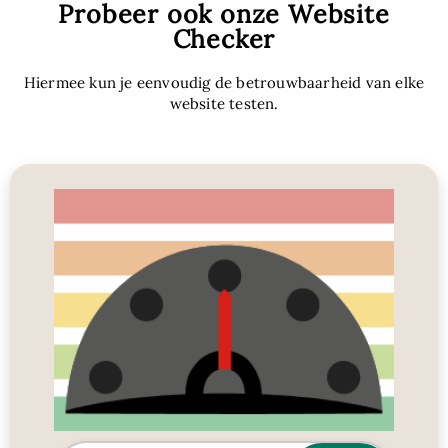
Probeer ook onze Website
Checker
Hiermee kun je eenvoudig de betrouwbaarheid van elke
website testen.