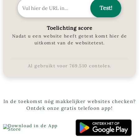
Toelichting score
Nadat u een website heeft getest komt hier de
uitkomst van de websitetest.
Al gebruikt voor
769.510
contoles.
In de toekomst nóg makkelijker websites checken?
Ontdek onze gratis telefoon app!