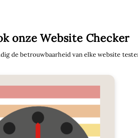
ok onze Website Checker
dig de betrouwbaarheid van elke website teste