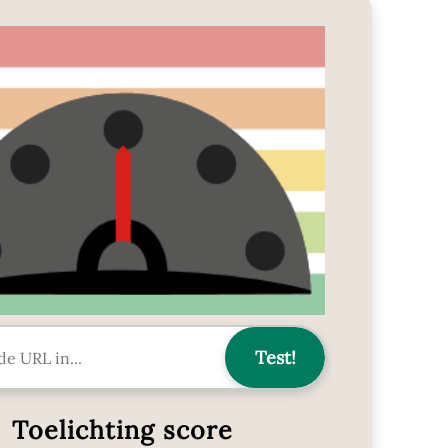
Toelichting score