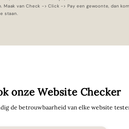
. Maak van Check -> Click -> Pay een gewoonte, dan kom 
e staan.
ok onze Website Checker
dig de betrouwbaarheid van elke website teste