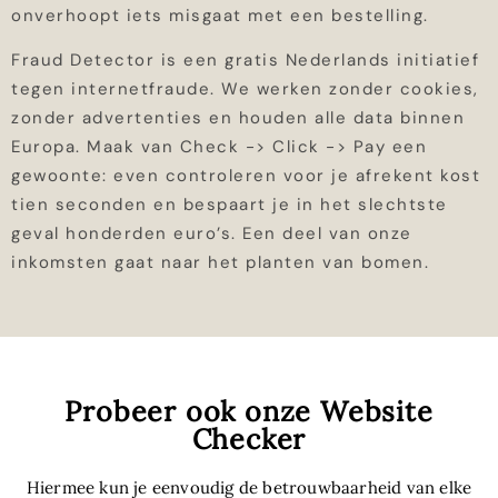
onverhoopt iets misgaat met een bestelling.
Fraud Detector is een gratis Nederlands initiatief
tegen internetfraude. We werken zonder cookies,
zonder advertenties en houden alle data binnen
Europa. Maak van Check -> Click -> Pay een
gewoonte: even controleren voor je afrekent kost
tien seconden en bespaart je in het slechtste
geval honderden euro’s. Een deel van onze
inkomsten gaat naar het planten van bomen.
Probeer ook onze Website
Checker
Hiermee kun je eenvoudig de betrouwbaarheid van elke