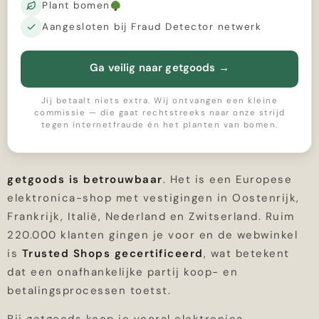
Plant bomen
Aangesloten bij Fraud Detector netwerk
Ga veilig naar getgoods
→
Jij betaalt niets extra. Wij ontvangen een kleine
commissie — die gaat rechtstreeks naar onze strijd
tegen internetfraude én het planten van bomen.
getgoods is betrouwbaar
. Het is een Europese
elektronica-shop met vestigingen in Oostenrijk,
Frankrijk, Italië, Nederland en Zwitserland. Ruim
220.000 klanten gingen je voor en de webwinkel
is
Trusted Shops gecertificeerd
, wat betekent
dat een onafhankelijke partij koop- en
betalingsprocessen toetst.