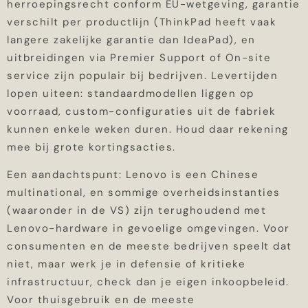
herroepingsrecht conform EU-wetgeving, garantie
verschilt per productlijn (ThinkPad heeft vaak
langere zakelijke garantie dan IdeaPad), en
uitbreidingen via Premier Support of On-site
service zijn populair bij bedrijven. Levertijden
lopen uiteen: standaardmodellen liggen op
voorraad, custom-configuraties uit de fabriek
kunnen enkele weken duren. Houd daar rekening
mee bij grote kortingsacties.
Een aandachtspunt: Lenovo is een Chinese
multinational, en sommige overheidsinstanties
(waaronder in de VS) zijn terughoudend met
Lenovo-hardware in gevoelige omgevingen. Voor
consumenten en de meeste bedrijven speelt dat
niet, maar werk je in defensie of kritieke
infrastructuur, check dan je eigen inkoopbeleid.
Voor thuisgebruik en de meeste