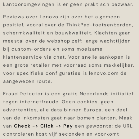
kantooromgevingen is er geen praktisch bezwaar.
Reviews over Lenovo zijn over het algemeen
positief, vooral over de ThinkPad-toetsenborden,
schermkwaliteit en bouwkwaliteit. Klachten gaan
meestal over de webshop zelf: lange wachttijden
bij custom-orders en soms moeizame
klantenservice via chat. Voor snelle aankopen is
een grote retailer met voorraad soms makkelijker,
voor specifieke configuraties is lenovo.com de
aangewezen route.
Fraud Detector is een gratis Nederlands initiatief
tegen internetfraude. Geen cookies, geen
advertenties, alle data binnen Europa, een deel
van de inkomsten gaat naar bomen planten. Maak
van
Check -> Click -> Pay
een gewoonte: de URL
controleren kost vijf seconden en voorkomt