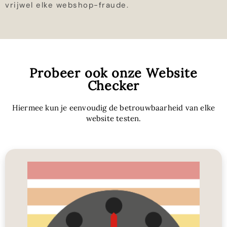
vrijwel elke webshop-fraude.
Probeer ook onze Website
Checker
Hiermee kun je eenvoudig de betrouwbaarheid van elke
website testen.