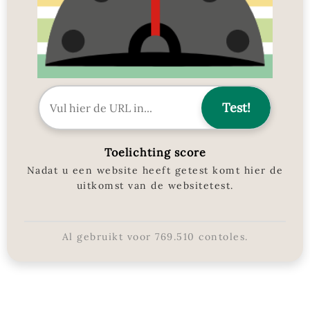
Toelichting score
Nadat u een website heeft getest komt hier de
uitkomst van de websitetest.
Al gebruikt voor
769.510
contoles.