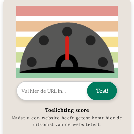
Toelichting score
Nadat u een website heeft getest komt hier de
uitkomst van de websitetest.