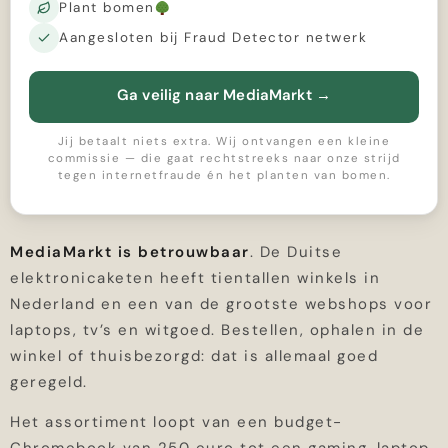
Plant bomen
Aangesloten bij Fraud Detector netwerk
Ga veilig naar MediaMarkt
→
Jij betaalt niets extra. Wij ontvangen een kleine
commissie — die gaat rechtstreeks naar onze strijd
tegen internetfraude én het planten van bomen.
MediaMarkt is betrouwbaar
. De Duitse
elektronicaketen heeft tientallen winkels in
Nederland en een van de grootste webshops voor
laptops, tv’s en witgoed. Bestellen, ophalen in de
winkel of thuisbezorgd: dat is allemaal goed
geregeld.
Het assortiment loopt van een budget-