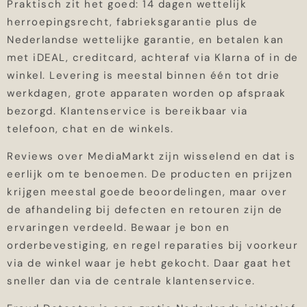
Praktisch zit het goed: 14 dagen wettelijk
herroepingsrecht, fabrieksgarantie plus de
Nederlandse wettelijke garantie, en betalen kan
met iDEAL, creditcard, achteraf via Klarna of in de
winkel. Levering is meestal binnen één tot drie
werkdagen, grote apparaten worden op afspraak
bezorgd. Klantenservice is bereikbaar via
telefoon, chat en de winkels.
Reviews over MediaMarkt zijn wisselend en dat is
eerlijk om te benoemen. De producten en prijzen
krijgen meestal goede beoordelingen, maar over
de afhandeling bij defecten en retouren zijn de
ervaringen verdeeld. Bewaar je bon en
orderbevestiging, en regel reparaties bij voorkeur
via de winkel waar je hebt gekocht. Daar gaat het
sneller dan via de centrale klantenservice.