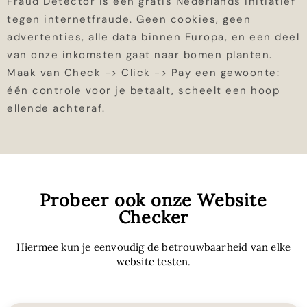
Fraud Detector is een gratis Nederlands initiatief
tegen internetfraude. Geen cookies, geen
advertenties, alle data binnen Europa, en een deel
van onze inkomsten gaat naar bomen planten.
Maak van Check -> Click -> Pay een gewoonte:
één controle voor je betaalt, scheelt een hoop
ellende achteraf.
Probeer ook onze Website
Checker
Hiermee kun je eenvoudig de betrouwbaarheid van elke
website testen.