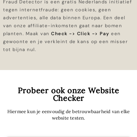
Fraud Detector is een gratis Nederlands initiatief
tegen internetfraude: geen cookies, geen
advertenties, alle data binnen Europa. Een deel
van onze affiliate-inkomsten gaat naar bomen
planten. Maak van
Check -> Click -> Pay
een
gewoonte en je verkleint de kans op een misser
tot bijna nul.
Probeer ook onze Website
Checker
Hiermee kun je eenvoudig de betrouwbaarheid van elke
website testen.