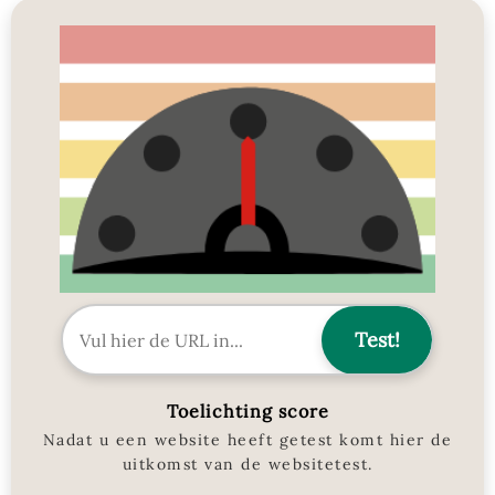
Toelichting score
Nadat u een website heeft getest komt hier de
uitkomst van de websitetest.