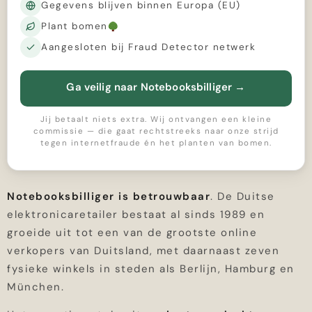
Gegevens blijven binnen Europa (EU)
Plant bomen
Aangesloten bij Fraud Detector netwerk
Ga veilig naar Notebooksbilliger
→
Jij betaalt niets extra. Wij ontvangen een kleine
commissie — die gaat rechtstreeks naar onze strijd
tegen internetfraude én het planten van bomen.
Notebooksbilliger is betrouwbaar
. De Duitse
elektronicaretailer bestaat al sinds 1989 en
groeide uit tot een van de grootste online
verkopers van Duitsland, met daarnaast zeven
fysieke winkels in steden als Berlijn, Hamburg en
München.