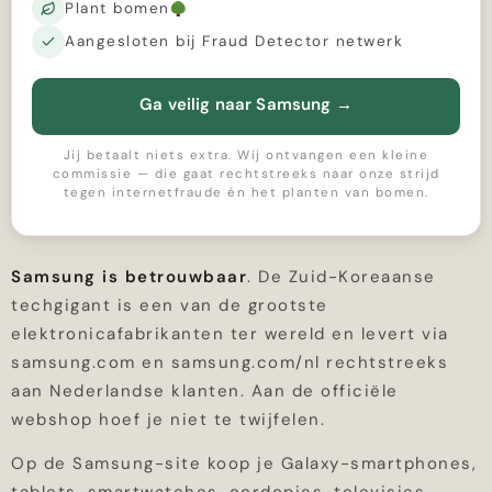
Plant bomen
Aangesloten bij Fraud Detector netwerk
Ga veilig naar Samsung
→
Jij betaalt niets extra. Wij ontvangen een kleine
commissie — die gaat rechtstreeks naar onze strijd
tegen internetfraude én het planten van bomen.
Samsung is betrouwbaar
. De Zuid-Koreaanse
techgigant is een van de grootste
elektronicafabrikanten ter wereld en levert via
samsung.com en samsung.com/nl rechtstreeks
aan Nederlandse klanten. Aan de officiële
webshop hoef je niet te twijfelen.
Op de Samsung-site koop je Galaxy-smartphones,