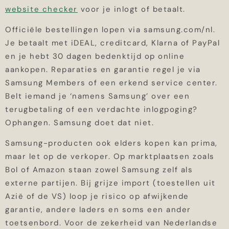
website checker
voor je inlogt of betaalt.
Officiële bestellingen lopen via samsung.com/nl.
Je betaalt met iDEAL, creditcard, Klarna of PayPal
en je hebt 30 dagen bedenktijd op online
aankopen. Reparaties en garantie regel je via
Samsung Members of een erkend service center.
Belt iemand je ‘namens Samsung’ over een
terugbetaling of een verdachte inlogpoging?
Ophangen. Samsung doet dat niet.
Samsung-producten ook elders kopen kan prima,
maar let op de verkoper. Op marktplaatsen zoals
Bol of Amazon staan zowel Samsung zelf als
externe partijen. Bij grijze import (toestellen uit
Azië of de VS) loop je risico op afwijkende
garantie, andere laders en soms een ander
toetsenbord. Voor de zekerheid van Nederlandse