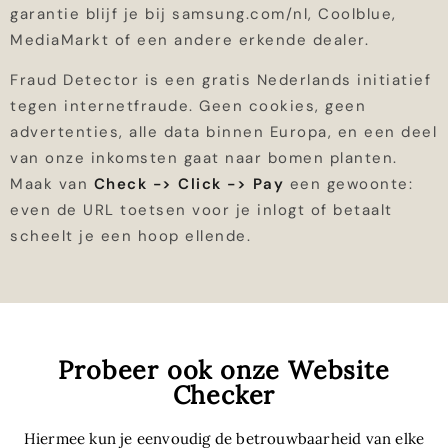
garantie blijf je bij samsung.com/nl, Coolblue,
MediaMarkt of een andere erkende dealer.
Fraud Detector is een gratis Nederlands initiatief
tegen internetfraude. Geen cookies, geen
advertenties, alle data binnen Europa, en een deel
van onze inkomsten gaat naar bomen planten.
Maak van
Check -> Click -> Pay
een gewoonte:
even de URL toetsen voor je inlogt of betaalt
scheelt je een hoop ellende.
Probeer ook onze Website
Checker
Hiermee kun je eenvoudig de betrouwbaarheid van elke