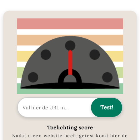
Toelichting score
Nadat u een website heeft getest komt hier de