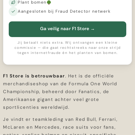
Plant bomen
Aangesloten bij Fraud Detector netwerk
Ga veilig naar F1 Store
→
Jij betaalt niets extra. Wij ontvangen een kleine
commissie — die gaat rechtstreeks naar onze strijd
tegen internetfraude én het planten van bomen.
F1 Store is betrouwbaar
. Het is de officiële
merchandiseshop van de Formula One World
Championship, beheerd door Fanatics, de
Amerikaanse gigant achter veel grote
sportlicenties wereldwijd.
Je vindt er teamkleding van Red Bull, Ferrari,
McLaren en Mercedes, race suits voor fans,