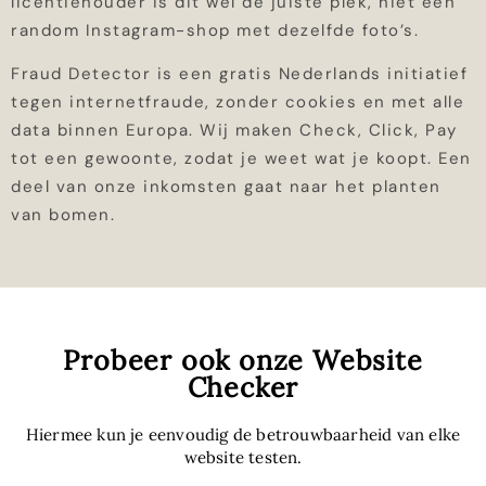
licentiehouder is dit wel de juiste plek, niet een
random Instagram-shop met dezelfde foto’s.
Fraud Detector is een gratis Nederlands initiatief
tegen internetfraude, zonder cookies en met alle
data binnen Europa. Wij maken Check, Click, Pay
tot een gewoonte, zodat je weet wat je koopt. Een
deel van onze inkomsten gaat naar het planten
van bomen.
Probeer ook onze Website
Checker
Hiermee kun je eenvoudig de betrouwbaarheid van elke
website testen.