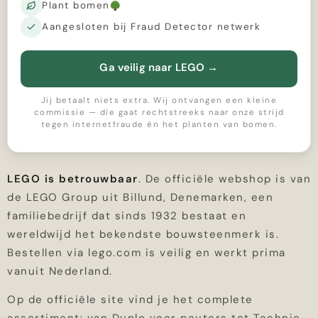
Plant bomen
Aangesloten bij Fraud Detector netwerk
Ga veilig naar LEGO
→
Jij betaalt niets extra. Wij ontvangen een kleine
commissie — die gaat rechtstreeks naar onze strijd
tegen internetfraude én het planten van bomen.
LEGO is betrouwbaar
. De officiële webshop is van
de LEGO Group uit Billund, Denemarken, een
familiebedrijf dat sinds 1932 bestaat en
wereldwijd het bekendste bouwsteenmerk is.
Bestellen via lego.com is veilig en werkt prima
vanuit Nederland.
Op de officiële site vind je het complete