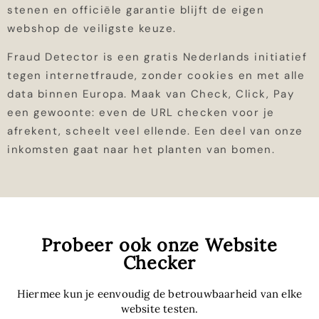
stenen en officiële garantie blijft de eigen
webshop de veiligste keuze.
Fraud Detector is een gratis Nederlands initiatief
tegen internetfraude, zonder cookies en met alle
data binnen Europa. Maak van Check, Click, Pay
een gewoonte: even de URL checken voor je
afrekent, scheelt veel ellende. Een deel van onze
inkomsten gaat naar het planten van bomen.
Probeer ook onze Website
Checker
Hiermee kun je eenvoudig de betrouwbaarheid van elke
website testen.