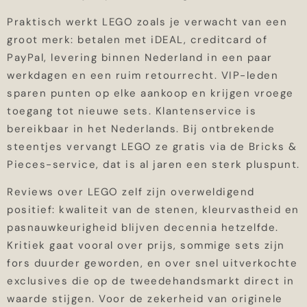
Praktisch werkt LEGO zoals je verwacht van een
groot merk: betalen met iDEAL, creditcard of
PayPal, levering binnen Nederland in een paar
werkdagen en een ruim retourrecht. VIP-leden
sparen punten op elke aankoop en krijgen vroege
toegang tot nieuwe sets. Klantenservice is
bereikbaar in het Nederlands. Bij ontbrekende
steentjes vervangt LEGO ze gratis via de Bricks &
Pieces-service, dat is al jaren een sterk pluspunt.
Reviews over LEGO zelf zijn overweldigend
positief: kwaliteit van de stenen, kleurvastheid en
pasnauwkeurigheid blijven decennia hetzelfde.
Kritiek gaat vooral over prijs, sommige sets zijn
fors duurder geworden, en over snel uitverkochte
exclusives die op de tweedehandsmarkt direct in
waarde stijgen. Voor de zekerheid van originele