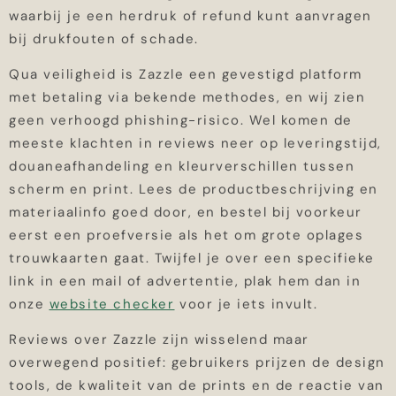
waarbij je een herdruk of refund kunt aanvragen
bij drukfouten of schade.
Qua veiligheid is Zazzle een gevestigd platform
met betaling via bekende methodes, en wij zien
geen verhoogd phishing-risico. Wel komen de
meeste klachten in reviews neer op leveringstijd,
douaneafhandeling en kleurverschillen tussen
scherm en print. Lees de productbeschrijving en
materiaalinfo goed door, en bestel bij voorkeur
eerst een proefversie als het om grote oplages
trouwkaarten gaat. Twijfel je over een specifieke
link in een mail of advertentie, plak hem dan in
onze
website checker
voor je iets invult.
Reviews over Zazzle zijn wisselend maar
overwegend positief: gebruikers prijzen de design
tools, de kwaliteit van de prints en de reactie van