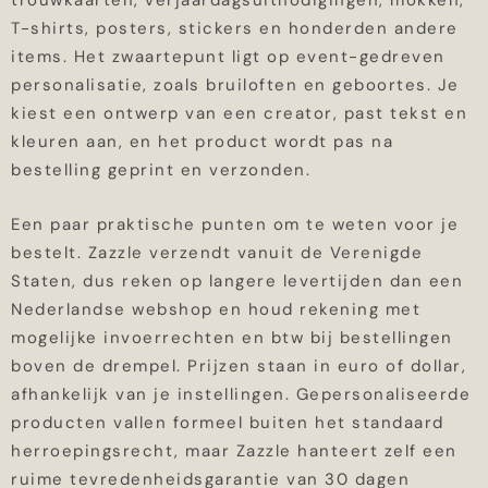
trouwkaarten, verjaardagsuitnodigingen, mokken,
T-shirts, posters, stickers en honderden andere
items. Het zwaartepunt ligt op event-gedreven
personalisatie, zoals bruiloften en geboortes. Je
kiest een ontwerp van een creator, past tekst en
kleuren aan, en het product wordt pas na
bestelling geprint en verzonden.
Een paar praktische punten om te weten voor je
bestelt. Zazzle verzendt vanuit de Verenigde
Staten, dus reken op langere levertijden dan een
Nederlandse webshop en houd rekening met
mogelijke invoerrechten en btw bij bestellingen
boven de drempel. Prijzen staan in euro of dollar,
afhankelijk van je instellingen. Gepersonaliseerde
producten vallen formeel buiten het standaard
herroepingsrecht, maar Zazzle hanteert zelf een
ruime tevredenheidsgarantie van 30 dagen