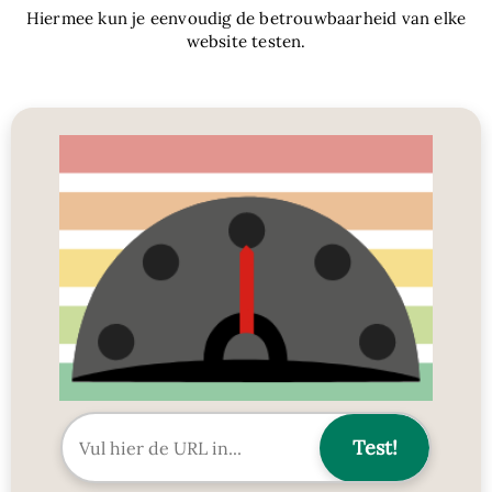
Hiermee kun je eenvoudig de betrouwbaarheid van elke
website testen.