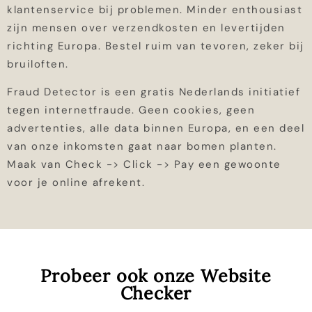
klantenservice bij problemen. Minder enthousiast
zijn mensen over verzendkosten en levertijden
richting Europa. Bestel ruim van tevoren, zeker bij
bruiloften.
Fraud Detector is een gratis Nederlands initiatief
tegen internetfraude. Geen cookies, geen
advertenties, alle data binnen Europa, en een deel
van onze inkomsten gaat naar bomen planten.
Maak van Check -> Click -> Pay een gewoonte
voor je online afrekent.
Probeer ook onze Website
Checker