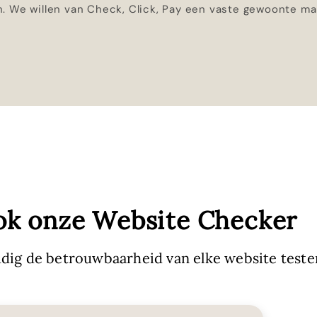
. We willen van Check, Click, Pay een vaste gewoonte mak
ok onze Website Checker
dig de betrouwbaarheid van elke website teste