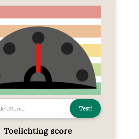
Toelichting score