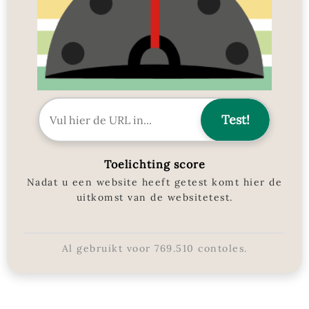
Toelichting score
Nadat u een website heeft getest komt hier de
uitkomst van de websitetest.
Al gebruikt voor
769.510
contoles.