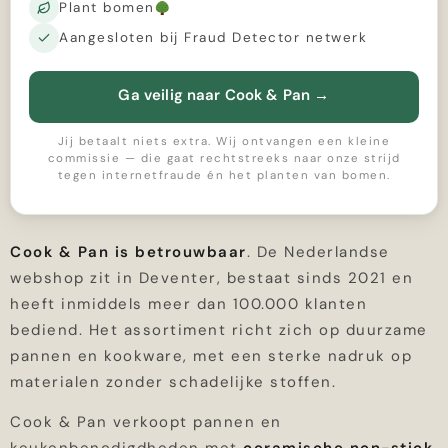
Plant bomen
Aangesloten bij Fraud Detector netwerk
Ga veilig naar Cook & Pan
→
Jij betaalt niets extra. Wij ontvangen een kleine
commissie — die gaat rechtstreeks naar onze strijd
tegen internetfraude én het planten van bomen.
Cook & Pan is betrouwbaar
. De Nederlandse
webshop zit in Deventer, bestaat sinds 2021 en
heeft inmiddels meer dan 100.000 klanten
bediend. Het assortiment richt zich op duurzame
pannen en kookware, met een sterke nadruk op
materialen zonder schadelijke stoffen.
Cook & Pan verkoopt pannen en