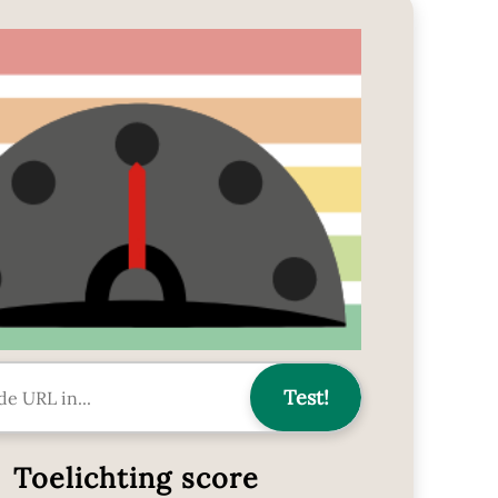
Toelichting score