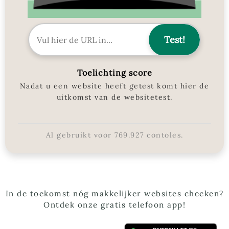
Toelichting score
Nadat u een website heeft getest komt hier de
uitkomst van de websitetest.
Al gebruikt voor
769.927
contoles.
In de toekomst nóg makkelijker websites checken?
Ontdek onze gratis telefoon app!