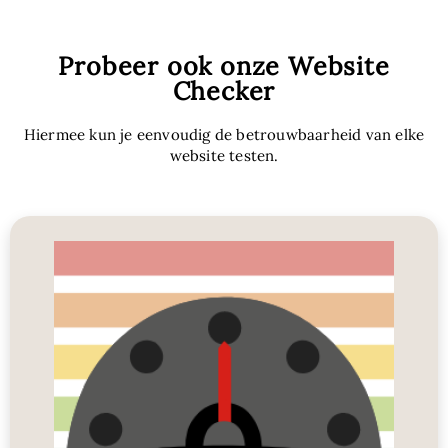
Probeer ook onze Website
Checker
Hiermee kun je eenvoudig de betrouwbaarheid van elke
website testen.