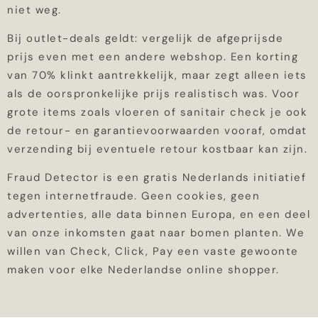
niet weg.
Bij outlet-deals geldt: vergelijk de afgeprijsde
prijs even met een andere webshop. Een korting
van 70% klinkt aantrekkelijk, maar zegt alleen iets
als de oorspronkelijke prijs realistisch was. Voor
grote items zoals vloeren of sanitair check je ook
de retour- en garantievoorwaarden vooraf, omdat
verzending bij eventuele retour kostbaar kan zijn.
Fraud Detector is een gratis Nederlands initiatief
tegen internetfraude. Geen cookies, geen
advertenties, alle data binnen Europa, en een deel
van onze inkomsten gaat naar bomen planten. We
willen van Check, Click, Pay een vaste gewoonte
maken voor elke Nederlandse online shopper.