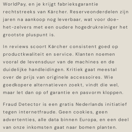
WorldPay, en je krijgt fabrieksgarantie
rechtstreeks van Kärcher. Reserveonderdelen zijn
jaren na aankoop nog leverbaar, wat voor doe-
het-zelvers met een oudere hogedrukreiniger het
grootste pluspunt is.
In reviews scoort Kärcher consistent goed op
productkwaliteit en service. Klanten noemen
vooral de levensduur van de machines en de
duidelijke handleidingen. Kritiek gaat meestal
over de prijs van originele accessoires. Wie
goedkopere alternatieven zoekt, vindt die wel,
maar let dan op of garantie en pasvorm kloppen.
Fraud Detector is een gratis Nederlands initiatief
tegen internetfraude. Geen cookies, geen
advertenties, alle data binnen Europa, en een deel
van onze inkomsten gaat naar bomen planten.