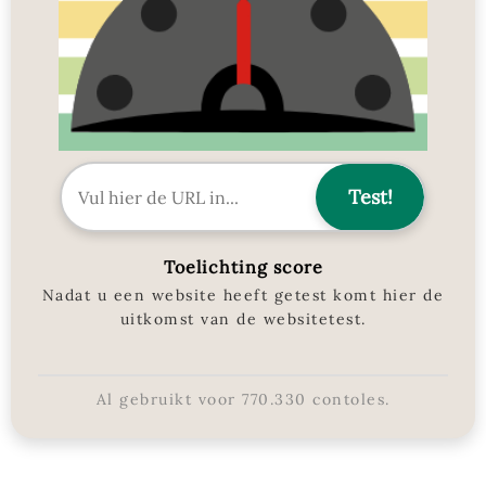
Toelichting score
Nadat u een website heeft getest komt hier de
uitkomst van de websitetest.
Al gebruikt voor
770.330
contoles.