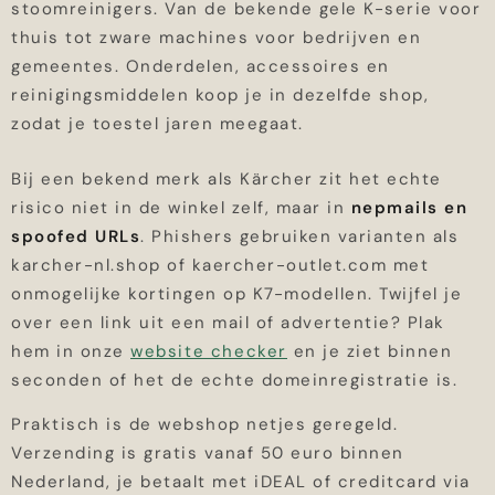
stoomreinigers. Van de bekende gele K-serie voor
thuis tot zware machines voor bedrijven en
gemeentes. Onderdelen, accessoires en
reinigingsmiddelen koop je in dezelfde shop,
zodat je toestel jaren meegaat.
Bij een bekend merk als Kärcher zit het echte
risico niet in de winkel zelf, maar in
nepmails en
spoofed URLs
. Phishers gebruiken varianten als
karcher-nl.shop of kaercher-outlet.com met
onmogelijke kortingen op K7-modellen. Twijfel je
over een link uit een mail of advertentie? Plak
hem in onze
website checker
en je ziet binnen
seconden of het de echte domeinregistratie is.
Praktisch is de webshop netjes geregeld.
Verzending is gratis vanaf 50 euro binnen
Nederland, je betaalt met iDEAL of creditcard via