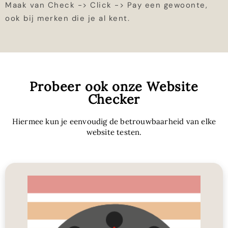
Maak van Check -> Click -> Pay een gewoonte,
ook bij merken die je al kent.
Probeer ook onze Website
Checker
Hiermee kun je eenvoudig de betrouwbaarheid van elke
website testen.