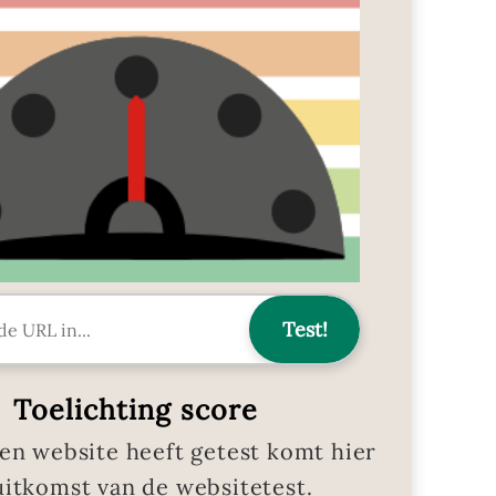
Toelichting score
en website heeft getest komt hier
uitkomst van de websitetest.