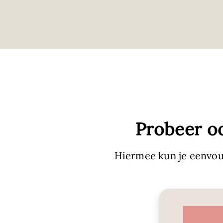
Probeer o
Hiermee kun je eenvou