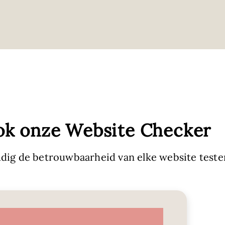
ok onze Website Checker
dig de betrouwbaarheid van elke website teste