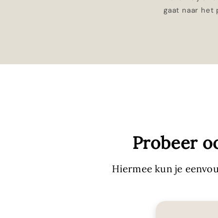
gaat naar het
Probeer o
Hiermee kun je eenvou