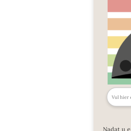
Nadat u e