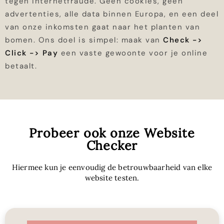
tegen internetfraude. Geen cookies, geen
advertenties, alle data binnen Europa, en een deel
van onze inkomsten gaat naar het planten van
bomen. Ons doel is simpel: maak van
Check ->
Click -> Pay
een vaste gewoonte voor je online
betaalt.
Probeer ook onze Website
Checker
Hiermee kun je eenvoudig de betrouwbaarheid van elke
website testen.