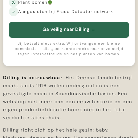
Plant bomen
Aangesloten bij Fraud Detector netwerk
Ga veilig naar Dilling
→
Jij betaalt niets extra. Wij ontvangen een kleine
commissie — die gaat rechtstreeks naar onze strijd
tegen internetfraude én het planten van bomen.
Dilling is betrouwbaar
. Het Deense familiebedrijf
maakt sinds 1916 wollen ondergoed en is een
gevestigde naam in Scandinavische basics. Een
webshop met meer dan een eeuw historie en een
eigen productiefilosofie hoort niet in het rijtje
verdachte sites thuis.
Dilling richt zich op het hele gezin: baby,