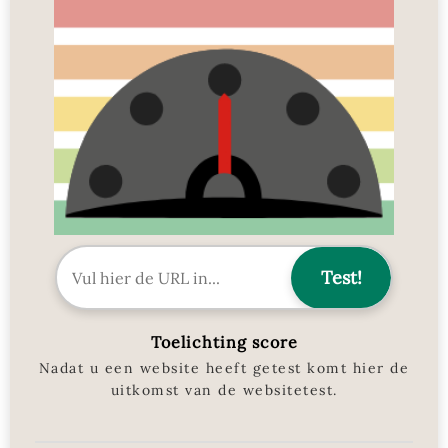
Toelichting score
Nadat u een website heeft getest komt hier de
uitkomst van de websitetest.