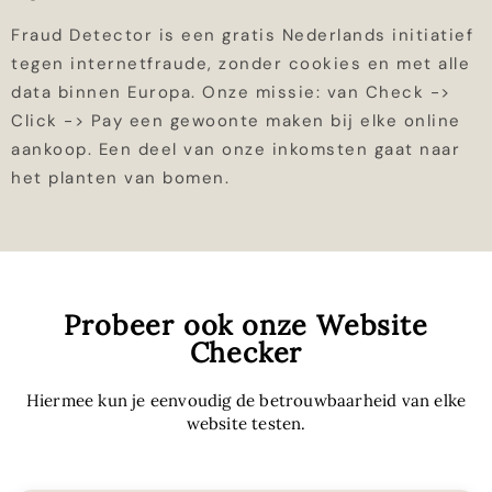
Fraud Detector is een gratis Nederlands initiatief
tegen internetfraude, zonder cookies en met alle
data binnen Europa. Onze missie: van Check ->
Click -> Pay een gewoonte maken bij elke online
aankoop. Een deel van onze inkomsten gaat naar
het planten van bomen.
Probeer ook onze Website
Checker
Hiermee kun je eenvoudig de betrouwbaarheid van elke
website testen.