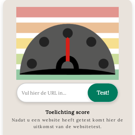
Toelichting score
Nadat u een website heeft getest komt hier de
uitkomst van de websitetest.