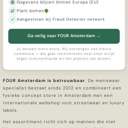
Gegevens blijven binnen Europa (EU)
Plant bomen
Aangesloten bij Fraud Detector netwerk
Ga veilig naar FOUR Amsterdam
→
Jij betaalt niets extra. Wij ontvangen een kleine
commissie — die gaat rechtstreeks naar onze strijd
tegen internetfraude én het planten van bomen.
FOUR Amsterdam is betrouwbaar
. De menswear
specialist bestaat sinds 2012 en combineert een
fysieke concept store in Amsterdam met een
internationale webshop voor streetwear en luxury
labels.
Het assortiment richt zich op mannen die niet