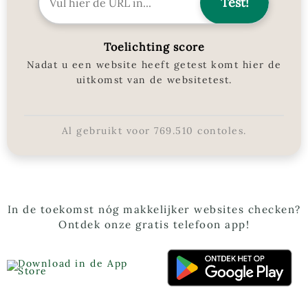
Toelichting score
Nadat u een website heeft getest komt hier de
uitkomst van de websitetest.
Al gebruikt voor
769.510
contoles.
In de toekomst nóg makkelijker websites checken?
Ontdek onze gratis telefoon app!