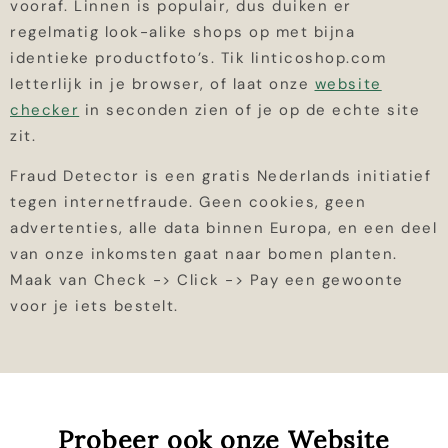
vooraf. Linnen is populair, dus duiken er
regelmatig look-alike shops op met bijna
identieke productfoto’s. Tik linticoshop.com
letterlijk in je browser, of laat onze
website
checker
in seconden zien of je op de echte site
zit.
Fraud Detector is een gratis Nederlands initiatief
tegen internetfraude. Geen cookies, geen
advertenties, alle data binnen Europa, en een deel
van onze inkomsten gaat naar bomen planten.
Maak van Check -> Click -> Pay een gewoonte
voor je iets bestelt.
Probeer ook onze Website