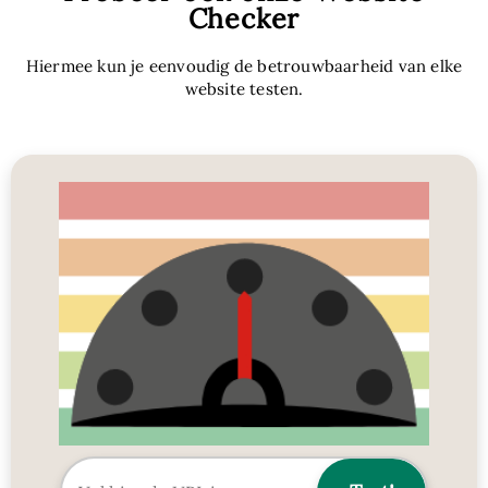
Checker
Hiermee kun je eenvoudig de betrouwbaarheid van elke
website testen.