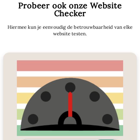
Probeer ook onze Website
Checker
Hiermee kun je eenvoudig de betrouwbaarheid van elke
website testen.