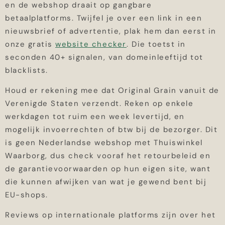
en de webshop draait op gangbare
betaalplatforms. Twijfel je over een link in een
nieuwsbrief of advertentie, plak hem dan eerst in
onze gratis
website checker
. Die toetst in
seconden 40+ signalen, van domeinleeftijd tot
blacklists.
Houd er rekening mee dat Original Grain vanuit de
Verenigde Staten verzendt. Reken op enkele
werkdagen tot ruim een week levertijd, en
mogelijk invoerrechten of btw bij de bezorger. Dit
is geen Nederlandse webshop met Thuiswinkel
Waarborg, dus check vooraf het retourbeleid en
de garantievoorwaarden op hun eigen site, want
die kunnen afwijken van wat je gewend bent bij
EU-shops.
Reviews op internationale platforms zijn over het