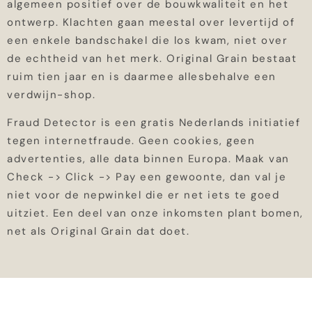
algemeen positief over de bouwkwaliteit en het
ontwerp. Klachten gaan meestal over levertijd of
een enkele bandschakel die los kwam, niet over
de echtheid van het merk. Original Grain bestaat
ruim tien jaar en is daarmee allesbehalve een
verdwijn-shop.
Fraud Detector is een gratis Nederlands initiatief
tegen internetfraude. Geen cookies, geen
advertenties, alle data binnen Europa. Maak van
Check -> Click -> Pay een gewoonte, dan val je
niet voor de nepwinkel die er net iets te goed
uitziet. Een deel van onze inkomsten plant bomen,
net als Original Grain dat doet.