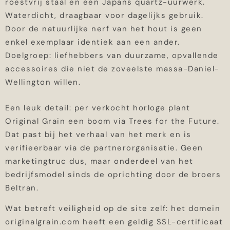
roestvrij staal en een Japans quartz-uurwerk.
Waterdicht, draagbaar voor dagelijks gebruik.
Door de natuurlijke nerf van het hout is geen
enkel exemplaar identiek aan een ander.
Doelgroep: liefhebbers van duurzame, opvallende
accessoires die niet de zoveelste massa-Daniel-
Wellington willen.
Een leuk detail: per verkocht horloge plant
Original Grain een boom via Trees for the Future.
Dat past bij het verhaal van het merk en is
verifieerbaar via de partnerorganisatie. Geen
marketingtruc dus, maar onderdeel van het
bedrijfsmodel sinds de oprichting door de broers
Beltran.
Wat betreft veiligheid op de site zelf: het domein
originalgrain.com heeft een geldig SSL-certificaat