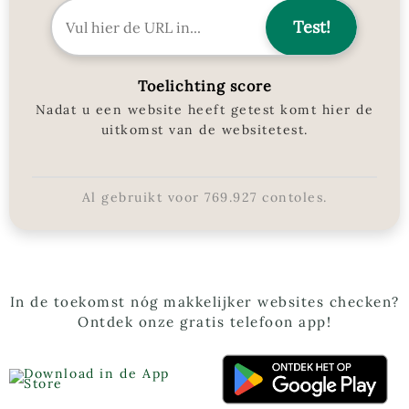
Toelichting score
Nadat u een website heeft getest komt hier de
uitkomst van de websitetest.
Al gebruikt voor
769.927
contoles.
In de toekomst nóg makkelijker websites checken?
Ontdek onze gratis telefoon app!