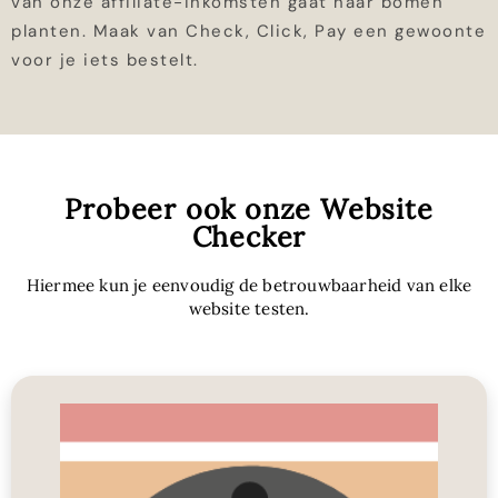
van onze affiliate-inkomsten gaat naar bomen
planten. Maak van Check, Click, Pay een gewoonte
voor je iets bestelt.
Probeer ook onze Website
Checker
Hiermee kun je eenvoudig de betrouwbaarheid van elke
website testen.