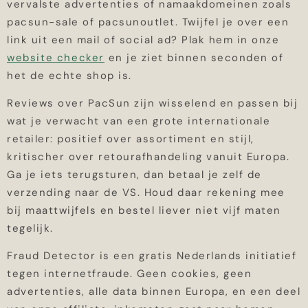
vervalste advertenties of namaakdomeinen zoals
pacsun-sale of pacsunoutlet. Twijfel je over een
link uit een mail of social ad? Plak hem in onze
website checker
en je ziet binnen seconden of
het de echte shop is.
Reviews over PacSun zijn wisselend en passen bij
wat je verwacht van een grote internationale
retailer: positief over assortiment en stijl,
kritischer over retourafhandeling vanuit Europa.
Ga je iets terugsturen, dan betaal je zelf de
verzending naar de VS. Houd daar rekening mee
bij maattwijfels en bestel liever niet vijf maten
tegelijk.
Fraud Detector is een gratis Nederlands initiatief
tegen internetfraude. Geen cookies, geen
advertenties, alle data binnen Europa, en een deel