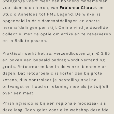
Steegenga voert meer dan honderd modemerken
voor dames en heren, van
Fabienne Chapot
en
Studio Anneloes tot PME Legend. De winkel is
opgedeeld in drie damesafdelingen en aparte
herenafdelingen per stijl. Online vind je dezelfde
collectie, met de optie om artikelen te reserveren
en in Balk te passen.
Praktisch werkt het zo: verzendkosten zijn € 3,95
en boven een bepaald bedrag wordt verzending
gratis. Retourneren kan in de winkel binnen vier
dagen. Dat retourbeleid is korter dan bij grote
ketens, dus controleer je bestelling snel na
ontvangst en houd er rekening mee als je twijfelt
over een maat.
Phishingrisico is bij een regionale modezaak als
deze laag. Toch geldt voor elke webshop dezelfde