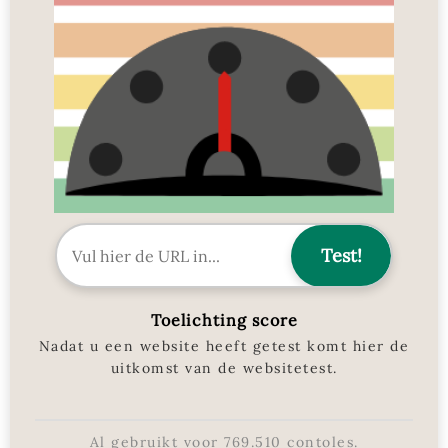
Toelichting score
Nadat u een website heeft getest komt hier de
uitkomst van de websitetest.
Al gebruikt voor
769.510
contoles.