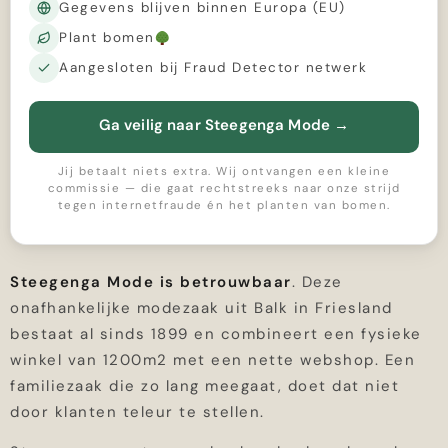
Gegevens blijven binnen Europa (EU)
Plant bomen
Aangesloten bij Fraud Detector netwerk
Ga veilig naar Steegenga Mode
→
Jij betaalt niets extra. Wij ontvangen een kleine
commissie — die gaat rechtstreeks naar onze strijd
tegen internetfraude én het planten van bomen.
Steegenga Mode is betrouwbaar
. Deze
onafhankelijke modezaak uit Balk in Friesland
bestaat al sinds 1899 en combineert een fysieke
winkel van 1200m2 met een nette webshop. Een
familiezaak die zo lang meegaat, doet dat niet
door klanten teleur te stellen.