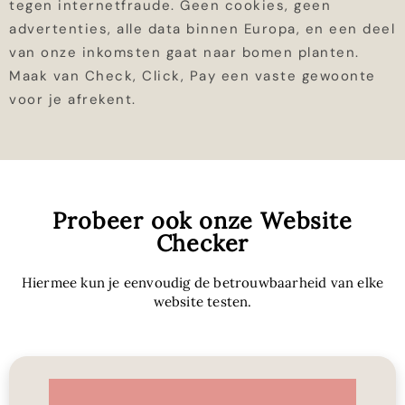
tegen internetfraude. Geen cookies, geen
advertenties, alle data binnen Europa, en een deel
van onze inkomsten gaat naar bomen planten.
Maak van Check, Click, Pay een vaste gewoonte
voor je afrekent.
Probeer ook onze Website
Checker
Hiermee kun je eenvoudig de betrouwbaarheid van elke
website testen.