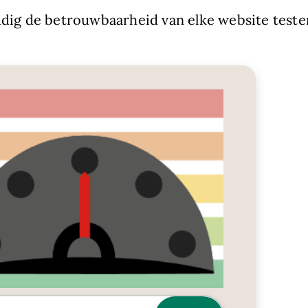
dig de betrouwbaarheid van elke website teste