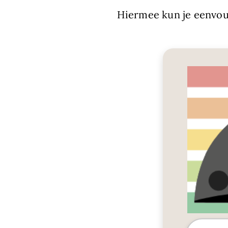
Hiermee kun je eenvou