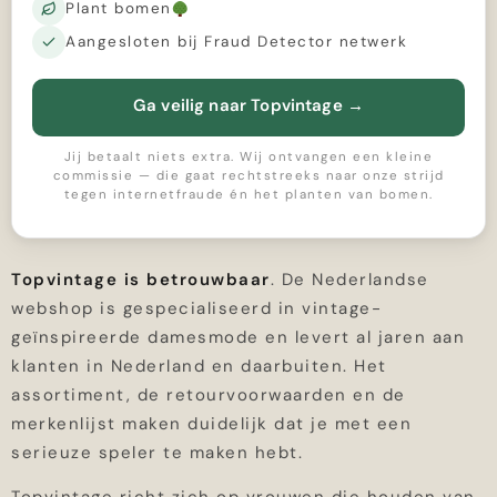
Plant bomen
Aangesloten bij Fraud Detector netwerk
Ga veilig naar Topvintage
→
Jij betaalt niets extra. Wij ontvangen een kleine
commissie — die gaat rechtstreeks naar onze strijd
tegen internetfraude én het planten van bomen.
Topvintage is betrouwbaar
. De Nederlandse
webshop is gespecialiseerd in vintage-
geïnspireerde damesmode en levert al jaren aan
klanten in Nederland en daarbuiten. Het
assortiment, de retourvoorwaarden en de
merkenlijst maken duidelijk dat je met een
serieuze speler te maken hebt.