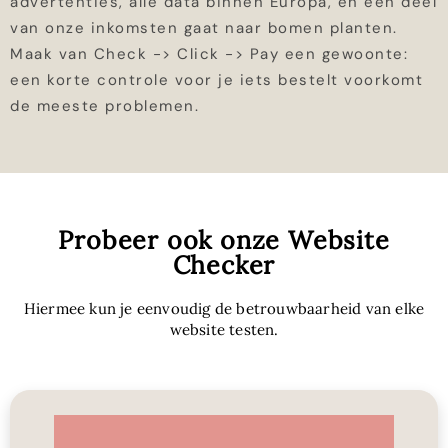
advertenties, alle data binnen Europa, en een deel
van onze inkomsten gaat naar bomen planten.
Maak van Check -> Click -> Pay een gewoonte:
een korte controle voor je iets bestelt voorkomt
de meeste problemen.
Probeer ook onze Website
Checker
Hiermee kun je eenvoudig de betrouwbaarheid van elke
website testen.