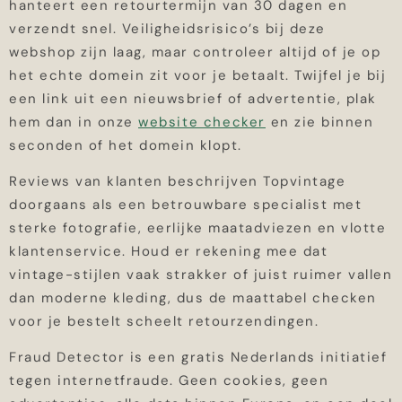
hanteert een retourtermijn van 30 dagen en
verzendt snel. Veiligheidsrisico’s bij deze
webshop zijn laag, maar controleer altijd of je op
het echte domein zit voor je betaalt. Twijfel je bij
een link uit een nieuwsbrief of advertentie, plak
hem dan in onze
website checker
en zie binnen
seconden of het domein klopt.
Reviews van klanten beschrijven Topvintage
doorgaans als een betrouwbare specialist met
sterke fotografie, eerlijke maatadviezen en vlotte
klantenservice. Houd er rekening mee dat
vintage-stijlen vaak strakker of juist ruimer vallen
dan moderne kleding, dus de maattabel checken
voor je bestelt scheelt retourzendingen.
Fraud Detector is een gratis Nederlands initiatief
tegen internetfraude. Geen cookies, geen