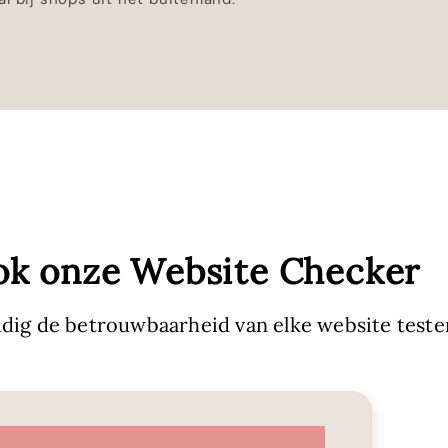
ok onze Website Checker
dig de betrouwbaarheid van elke website teste