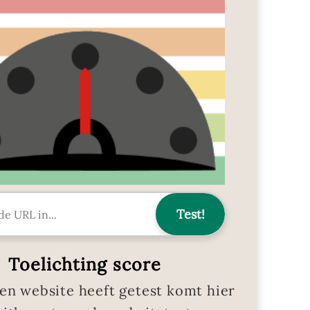
Toelichting score
en website heeft getest komt hier