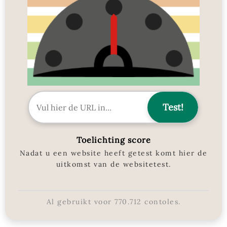
Toelichting score
Nadat u een website heeft getest komt hier de
uitkomst van de websitetest.
Al gebruikt voor
770.712
contoles.