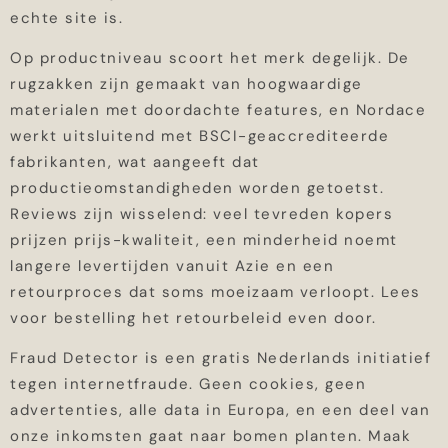
echte site is.
Op productniveau scoort het merk degelijk. De
rugzakken zijn gemaakt van hoogwaardige
materialen met doordachte features, en Nordace
werkt uitsluitend met BSCI-geaccrediteerde
fabrikanten, wat aangeeft dat
productieomstandigheden worden getoetst.
Reviews zijn wisselend: veel tevreden kopers
prijzen prijs-kwaliteit, een minderheid noemt
langere levertijden vanuit Azie en een
retourproces dat soms moeizaam verloopt. Lees
voor bestelling het retourbeleid even door.
Fraud Detector is een gratis Nederlands initiatief
tegen internetfraude. Geen cookies, geen
advertenties, alle data in Europa, en een deel van
onze inkomsten gaat naar bomen planten. Maak