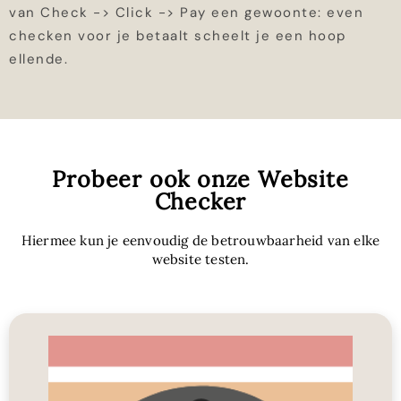
van Check -> Click -> Pay een gewoonte: even
checken voor je betaalt scheelt je een hoop
ellende.
Probeer ook onze Website
Checker
Hiermee kun je eenvoudig de betrouwbaarheid van elke
website testen.