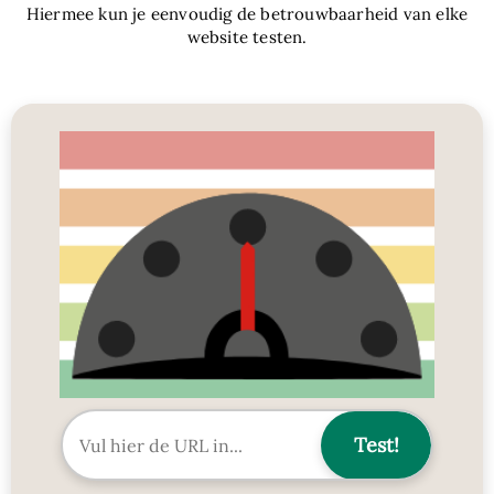
Hiermee kun je eenvoudig de betrouwbaarheid van elke
website testen.