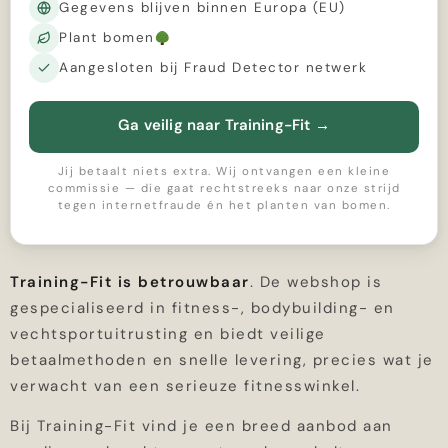
Gegevens blijven binnen Europa (EU)
Plant bomen
Aangesloten bij Fraud Detector netwerk
Ga veilig naar Training-Fit
→
Jij betaalt niets extra. Wij ontvangen een kleine
commissie — die gaat rechtstreeks naar onze strijd
tegen internetfraude én het planten van bomen.
Training-Fit is betrouwbaar
. De webshop is
gespecialiseerd in fitness-, bodybuilding- en
vechtsportuitrusting en biedt veilige
betaalmethoden en snelle levering, precies wat je
verwacht van een serieuze fitnesswinkel.
Bij Training-Fit vind je een breed aanbod aan