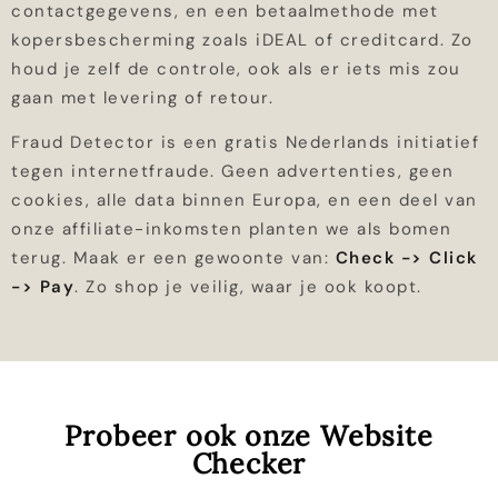
contactgegevens, en een betaalmethode met
kopersbescherming zoals iDEAL of creditcard. Zo
houd je zelf de controle, ook als er iets mis zou
gaan met levering of retour.
Fraud Detector is een gratis Nederlands initiatief
tegen internetfraude. Geen advertenties, geen
cookies, alle data binnen Europa, en een deel van
onze affiliate-inkomsten planten we als bomen
terug. Maak er een gewoonte van:
Check -> Click
-> Pay
. Zo shop je veilig, waar je ook koopt.
Probeer ook onze Website
Checker