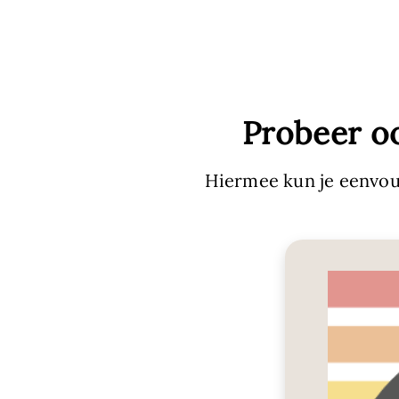
Probeer o
Hiermee kun je eenvou