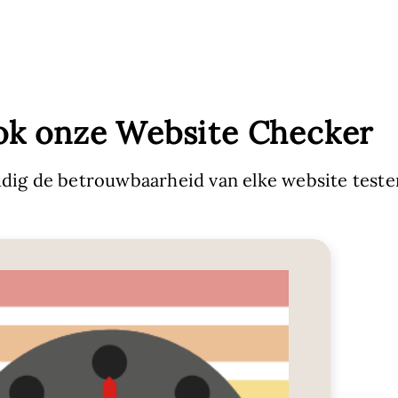
ok onze Website Checker
dig de betrouwbaarheid van elke website teste