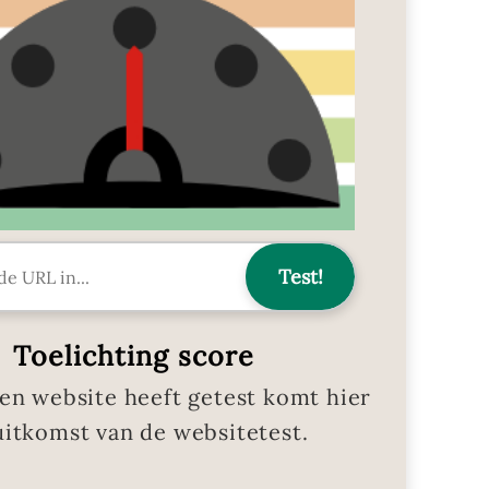
Toelichting score
en website heeft getest komt hier
uitkomst van de websitetest.