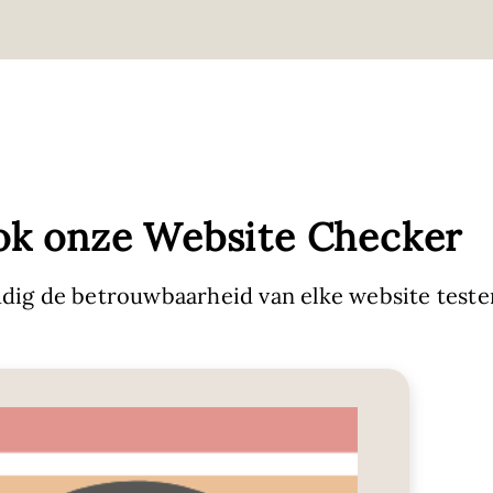
ok onze Website Checker
dig de betrouwbaarheid van elke website teste