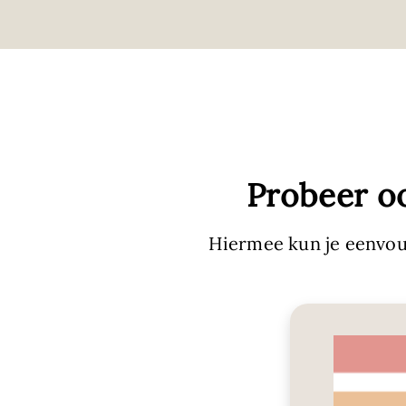
Probeer o
Hiermee kun je eenvou