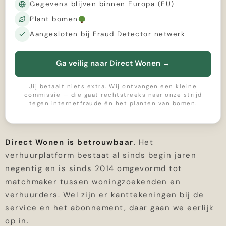
Gegevens blijven binnen Europa (EU)
Plant bomen
Aangesloten bij Fraud Detector netwerk
Ga veilig naar Direct Wonen
→
Jij betaalt niets extra. Wij ontvangen een kleine
commissie — die gaat rechtstreeks naar onze strijd
tegen internetfraude én het planten van bomen.
Direct Wonen is betrouwbaar
. Het
verhuurplatform bestaat al sinds begin jaren
negentig en is sinds 2014 omgevormd tot
matchmaker tussen woningzoekenden en
verhuurders. Wel zijn er kanttekeningen bij de
service en het abonnement, daar gaan we eerlijk
op in.