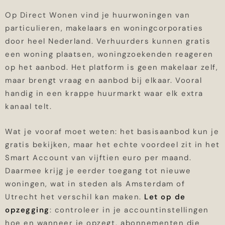
Op Direct Wonen vind je huurwoningen van
particulieren, makelaars en woningcorporaties
door heel Nederland. Verhuurders kunnen gratis
een woning plaatsen, woningzoekenden reageren
op het aanbod. Het platform is geen makelaar zelf,
maar brengt vraag en aanbod bij elkaar. Vooral
handig in een krappe huurmarkt waar elk extra
kanaal telt.
Wat je vooraf moet weten: het basisaanbod kun je
gratis bekijken, maar het echte voordeel zit in het
Smart Account van vijftien euro per maand.
Daarmee krijg je eerder toegang tot nieuwe
woningen, wat in steden als Amsterdam of
Utrecht het verschil kan maken.
Let op de
opzegging
: controleer in je accountinstellingen
hoe en wanneer je opzegt, abonnementen die