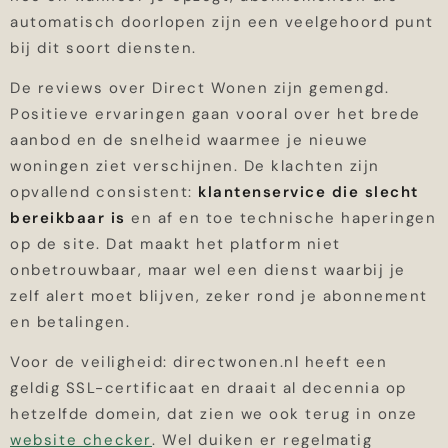
automatisch doorlopen zijn een veelgehoord punt
bij dit soort diensten.
De reviews over Direct Wonen zijn gemengd.
Positieve ervaringen gaan vooral over het brede
aanbod en de snelheid waarmee je nieuwe
woningen ziet verschijnen. De klachten zijn
opvallend consistent:
klantenservice die slecht
bereikbaar is
en af en toe technische haperingen
op de site. Dat maakt het platform niet
onbetrouwbaar, maar wel een dienst waarbij je
zelf alert moet blijven, zeker rond je abonnement
en betalingen.
Voor de veiligheid: directwonen.nl heeft een
geldig SSL-certificaat en draait al decennia op
hetzelfde domein, dat zien we ook terug in onze
website checker
. Wel duiken er regelmatig