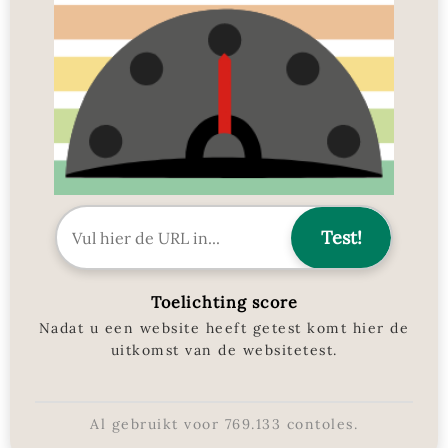
Toelichting score
Nadat u een website heeft getest komt hier de
uitkomst van de websitetest.
Al gebruikt voor
769.133
contoles.