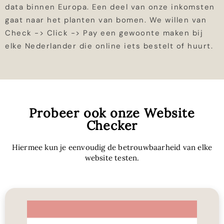
data binnen Europa. Een deel van onze inkomsten
gaat naar het planten van bomen. We willen van
Check -> Click -> Pay een gewoonte maken bij
elke Nederlander die online iets bestelt of huurt.
Probeer ook onze Website
Checker
Hiermee kun je eenvoudig de betrouwbaarheid van elke
website testen.