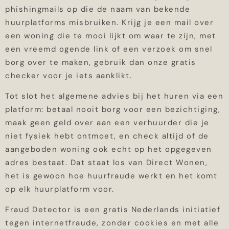
phishingmails op die de naam van bekende
huurplatforms misbruiken. Krijg je een mail over
een woning die te mooi lijkt om waar te zijn, met
een vreemd ogende link of een verzoek om snel
borg over te maken, gebruik dan onze gratis
checker voor je iets aanklikt.
Tot slot het algemene advies bij het huren via een
platform: betaal nooit borg voor een bezichtiging,
maak geen geld over aan een verhuurder die je
niet fysiek hebt ontmoet, en check altijd of de
aangeboden woning ook echt op het opgegeven
adres bestaat. Dat staat los van Direct Wonen,
het is gewoon hoe huurfraude werkt en het komt
op elk huurplatform voor.
Fraud Detector is een gratis Nederlands initiatief
tegen internetfraude, zonder cookies en met alle