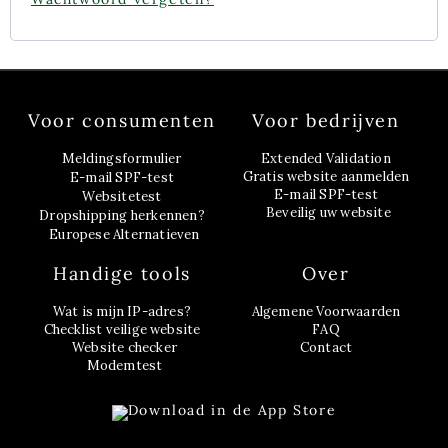
Voor consumenten
Voor bedrijven
Meldingsformulier
Extended Validation
Gratis website aanmelden
E-mail SPF-test
E-mail SPF-test
Websitetest
Beveilig uw website
Dropshipping herkennen?
Europese Alternatieven
Handige tools
Over
Wat is mijn IP-adres?
Algemene Voorwaarden
Checklist veilige website
FAQ
Website checker
Contact
Modemtest