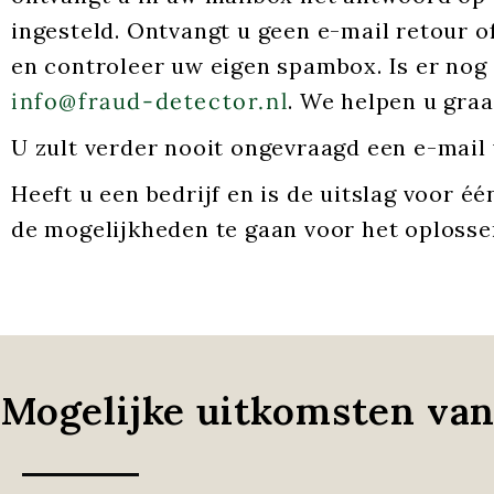
ingesteld. Ontvangt u geen e-mail retour o
en controleer uw eigen spambox. Is er nog
info@fraud-detector.nl
. We helpen u graa
U zult verder nooit ongevraagd een e-mail
Heeft u een bedrijf en is de uitslag voor é
de mogelijkheden te gaan voor het oploss
Mogelijke uitkomsten van