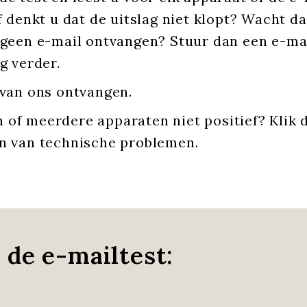
f denkt u dat de uitslag niet klopt? Wacht d
 geen e-mail ontvangen? Stuur dan een e-ma
g verder.
 van ons ontvangen.
én of meerdere apparaten niet positief? Klik
en van technische problemen.
 de e-mailtest: