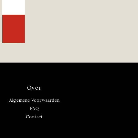
Over
Algemene Voorwaarden
FAQ
Contact