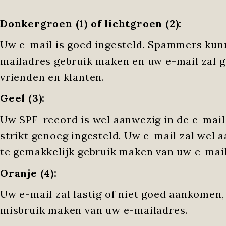
Donkergroen (1) of lichtgroen (2):
Uw e-mail is goed ingesteld. Spammers kun
mailadres gebruik maken en uw e-mail zal g
vrienden en klanten.
Geel (3):
Uw SPF-record is wel aanwezig in de e-mail
strikt genoeg ingesteld. Uw e-mail zal we
te gemakkelijk gebruik maken van uw e-mai
Oranje (4):
Uw e-mail zal lastig of niet goed aankome
misbruik maken van uw e-mailadres.