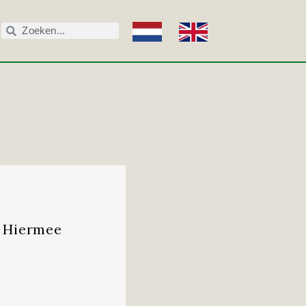
. Hiermee