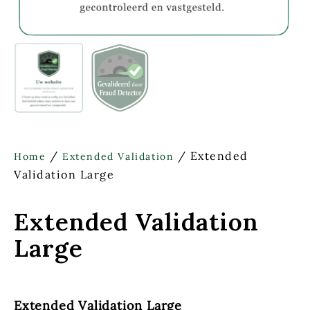
/
/ Extended
Home
Extended Validation
Validation Large
Extended Validation
Large
Extended Validation Large