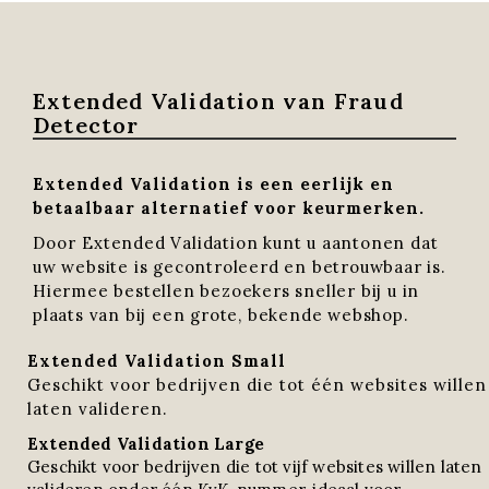
Extended Validation van Fraud
Detector
Extended Validation is een eerlijk en
betaalbaar alternatief voor keurmerken.
Door E
xtended Validation kunt u aantonen dat
uw website is gecontroleerd en betrouwbaar is.
Hiermee bestellen bezoekers sneller bij u in
plaats van bij een grote, bekende webshop.
Extended Validation Small
Geschikt voor bedrijven die tot één websites willen
laten valideren.
Extended Validation Large
Geschikt voor bedrijven die tot vijf websites willen laten