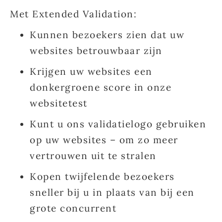
Met Extended Validation:
Kunnen bezoekers zien dat uw
websites betrouwbaar zijn
Krijgen uw websites een
donkergroene score
in onze
websitetest
Kunt u ons
validatielogo
gebruiken
op uw websites – om zo meer
vertrouwen uit te stralen
Kopen twijfelende bezoekers
sneller bij u in plaats van bij een
grote concurrent