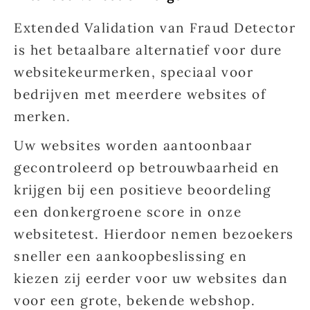
Extended Validation van Fraud Detector
is het betaalbare alternatief voor dure
websitekeurmerken, speciaal voor
bedrijven met meerdere websites of
merken.
Uw websites worden aantoonbaar
gecontroleerd op betrouwbaarheid en
krijgen bij een positieve beoordeling
een donkergroene score in onze
websitetest. Hierdoor nemen bezoekers
sneller een aankoopbeslissing en
kiezen zij eerder voor uw websites dan
voor een grote, bekende webshop.