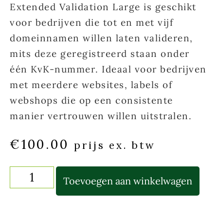
Extended Validation Large is geschikt
voor bedrijven die
tot en met vijf
domeinnamen
willen laten valideren,
mits deze geregistreerd staan onder
één KvK-nummer
. Ideaal voor bedrijven
met meerdere websites, labels of
webshops die op een consistente
manier vertrouwen willen uitstralen.
€
100.00
prijs ex. btw
Toevoegen aan winkelwagen